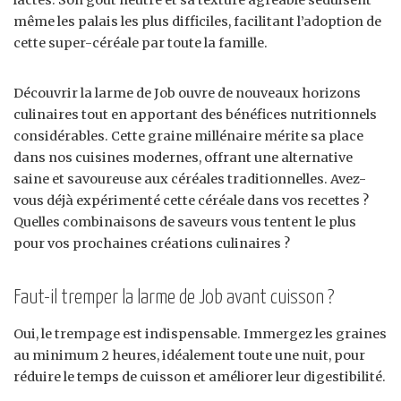
même les palais les plus difficiles, facilitant l’adoption de
cette super-céréale par toute la famille.
Découvrir la larme de Job ouvre de nouveaux horizons
culinaires tout en apportant des bénéfices nutritionnels
considérables. Cette graine millénaire mérite sa place
dans nos cuisines modernes, offrant une alternative
saine et savoureuse aux céréales traditionnelles. Avez-
vous déjà expérimenté cette céréale dans vos recettes ?
Quelles combinaisons de saveurs vous tentent le plus
pour vos prochaines créations culinaires ?
Faut-il tremper la larme de Job avant cuisson ?
Oui, le trempage est indispensable. Immergez les graines
au minimum 2 heures, idéalement toute une nuit, pour
réduire le temps de cuisson et améliorer leur digestibilité.