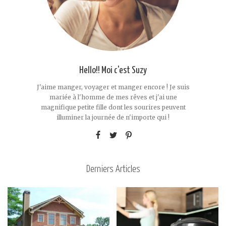
Hello!! Moi c'est Suzy
J'aime manger, voyager et manger encore ! Je suis
mariée à l'homme de mes rêves et j'ai une
magnifique petite fille dont les sourires peuvent
illuminer la journée de n'importe qui !
Derniers Articles