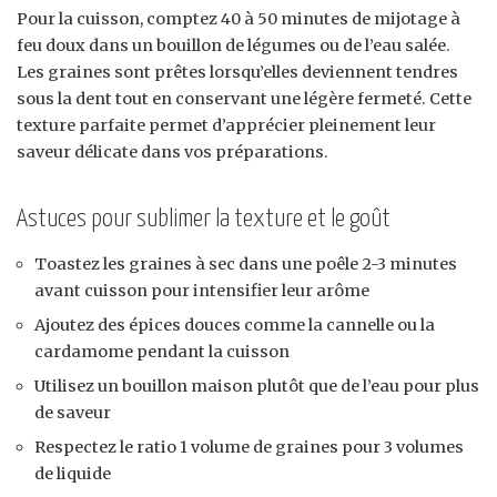
Pour la cuisson, comptez 40 à 50 minutes de mijotage à
feu doux dans un bouillon de légumes ou de l’eau salée.
Les graines sont prêtes lorsqu’elles deviennent tendres
sous la dent tout en conservant une légère fermeté. Cette
texture parfaite permet d’apprécier pleinement leur
saveur délicate dans vos préparations.
Astuces pour sublimer la texture et le goût
Toastez les graines à sec dans une poêle 2-3 minutes
avant cuisson pour intensifier leur arôme
Ajoutez des épices douces comme la cannelle ou la
cardamome pendant la cuisson
Utilisez un bouillon maison plutôt que de l’eau pour plus
de saveur
Respectez le ratio 1 volume de graines pour 3 volumes
de liquide