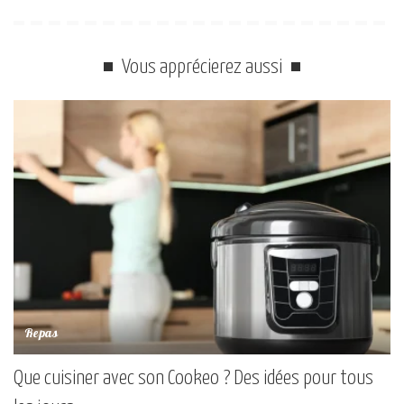
Vous apprécierez aussi
Repas
Que cuisiner avec son Cookeo ? Des idées pour tous