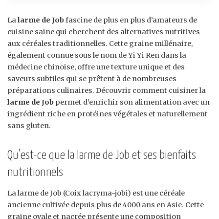
La
larme de Job
fascine de plus en plus d’amateurs de
cuisine saine qui cherchent des alternatives nutritives
aux céréales traditionnelles. Cette graine millénaire,
également connue sous le nom de Yi Yi Ren dans la
médecine chinoise, offre une texture unique et des
saveurs subtiles qui se prêtent à de nombreuses
préparations culinaires. Découvrir comment cuisiner la
larme de Job
permet d’enrichir son alimentation avec un
ingrédient riche en protéines végétales et naturellement
sans gluten.
Qu’est-ce que la larme de Job et ses bienfaits
nutritionnels
La larme de Job (Coix lacryma-jobi) est une céréale
ancienne cultivée depuis plus de 4000 ans en Asie. Cette
graine ovale et nacrée présente une composition