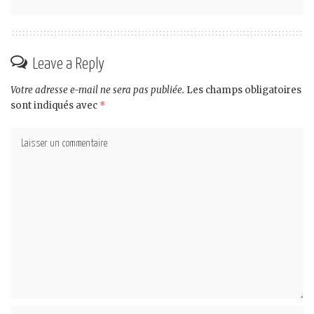
Leave a Reply
Votre adresse e-mail ne sera pas publiée.
Les champs obligatoires
sont indiqués avec
*