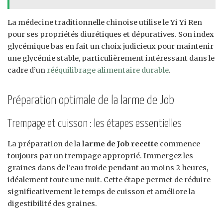
La médecine traditionnelle chinoise utilise le Yi Yi Ren
pour ses propriétés diurétiques et dépuratives. Son index
glycémique bas en fait un choix judicieux pour maintenir
une glycémie stable, particulièrement intéressant dans le
cadre d’un
rééquilibrage alimentaire durable
.
Préparation optimale de la larme de Job
Trempage et cuisson : les étapes essentielles
La préparation de la
larme de Job recette
commence
toujours par un trempage approprié. Immergez les
graines dans de l’eau froide pendant au moins 2 heures,
idéalement toute une nuit. Cette étape permet de réduire
significativement le temps de cuisson et améliore la
digestibilité des graines.