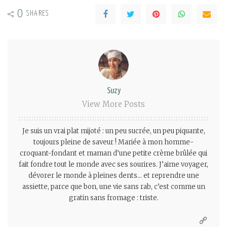
0
SHARES
Suzy
View More Posts
Je suis un vrai plat mijoté : un peu sucrée, un peu piquante,
toujours pleine de saveur ! Mariée à mon homme-
croquant-fondant et maman d’une petite crème brûlée qui
fait fondre tout le monde avec ses sourires. J’aime voyager,
dévorer le monde à pleines dents… et reprendre une
assiette, parce que bon, une vie sans rab, c’est comme un
gratin sans fromage : triste.