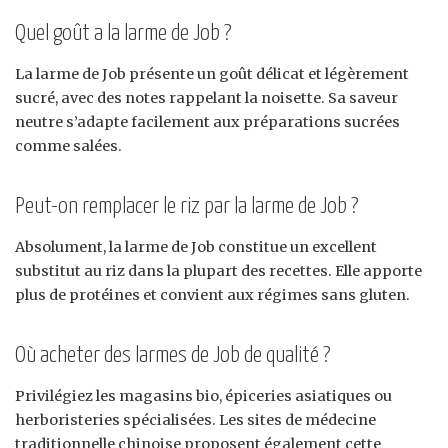
Quel goût a la larme de Job ?
La larme de Job présente un goût délicat et légèrement
sucré, avec des notes rappelant la noisette. Sa saveur
neutre s’adapte facilement aux préparations sucrées
comme salées.
Peut-on remplacer le riz par la larme de Job ?
Absolument, la larme de Job constitue un excellent
substitut au riz dans la plupart des recettes. Elle apporte
plus de protéines et convient aux régimes sans gluten.
Où acheter des larmes de Job de qualité ?
Privilégiez les magasins bio, épiceries asiatiques ou
herboristeries spécialisées. Les sites de médecine
traditionnelle chinoise proposent également cette