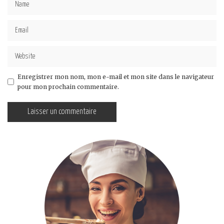
Enregistrer mon nom, mon e-mail et mon site dans le navigateur
pour mon prochain commentaire.