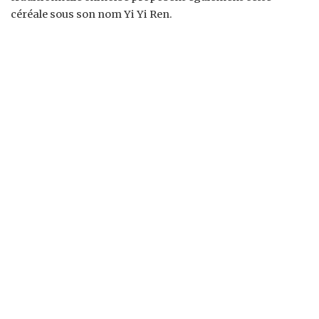
céréale sous son nom Yi Yi Ren.