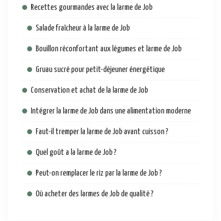
Recettes gourmandes avec la larme de Job
Salade fraîcheur à la larme de Job
Bouillon réconfortant aux légumes et larme de Job
Gruau sucré pour petit-déjeuner énergétique
Conservation et achat de la larme de Job
Intégrer la larme de Job dans une alimentation moderne
Faut-il tremper la larme de Job avant cuisson ?
Quel goût a la larme de Job ?
Peut-on remplacer le riz par la larme de Job ?
Où acheter des larmes de Job de qualité ?