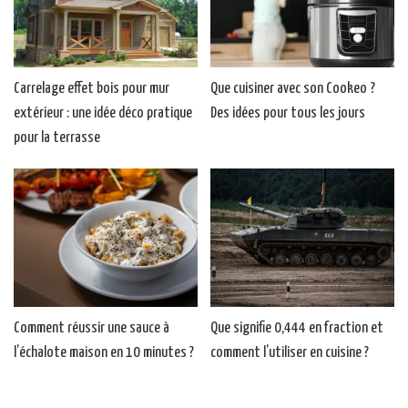
Carrelage effet bois pour mur
Que cuisiner avec son Cookeo ?
extérieur : une idée déco pratique
Des idées pour tous les jours
pour la terrasse
Comment réussir une sauce à
Que signifie 0,444 en fraction et
l’échalote maison en 10 minutes ?
comment l’utiliser en cuisine ?