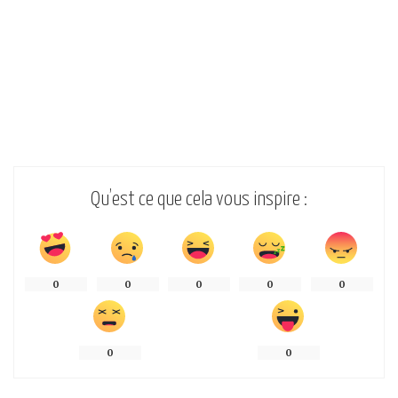
Qu’est ce que cela vous inspire :
0
0
0
0
0
0
0