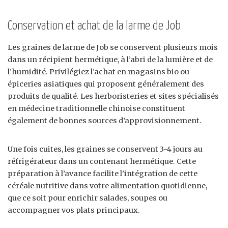
Conservation et achat de la larme de Job
Les graines de larme de Job se conservent plusieurs mois
dans un récipient hermétique, à l’abri de la lumière et de
l’humidité. Privilégiez l’achat en magasins bio ou
épiceries asiatiques qui proposent généralement des
produits de qualité. Les herboristeries et sites spécialisés
en médecine traditionnelle chinoise constituent
également de bonnes sources d’approvisionnement.
Une fois cuites, les graines se conservent 3-4 jours au
réfrigérateur dans un contenant hermétique. Cette
préparation à l’avance facilite l’intégration de cette
céréale nutritive dans votre alimentation quotidienne,
que ce soit pour enrichir salades, soupes ou
accompagner vos plats principaux.