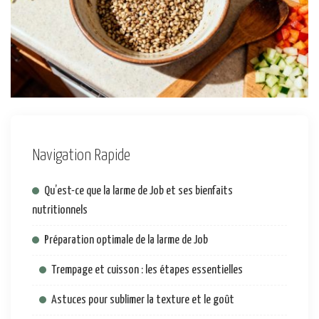
Navigation Rapide
Qu’est-ce que la larme de Job et ses bienfaits
nutritionnels
Préparation optimale de la larme de Job
Trempage et cuisson : les étapes essentielles
Astuces pour sublimer la texture et le goût