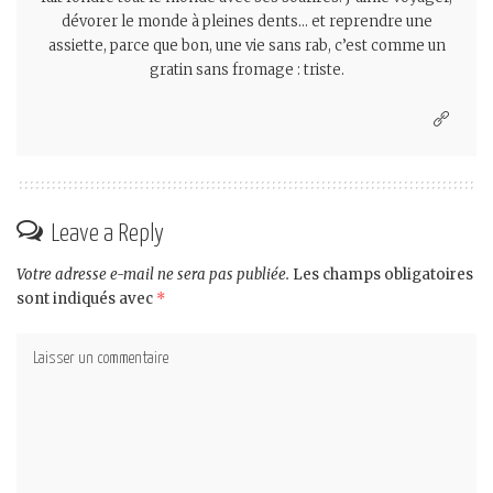
dévorer le monde à pleines dents… et reprendre une
assiette, parce que bon, une vie sans rab, c’est comme un
gratin sans fromage : triste.
Leave a Reply
Votre adresse e-mail ne sera pas publiée.
Les champs obligatoires
sont indiqués avec
*