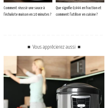
Comment réussir une sauce à
Que signifie 0,444 en fraction et
l’échalote maison en 10 minutes ?
comment l’utiliser en cuisine ?
Vous apprécierez aussi