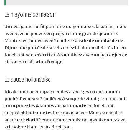
La mayonnaise maison
Un seul jaune suffit pour une mayonnaise classique, mais
avec 4, vous pouvez en préparer une grande quantité.
Montez les jaunes avec
1 cuillère à café de moutarde de
Dijon
, une pincée de sel et versez l’huile en filet très fin en
fouettant sans s’arrêter. Aromatisez avec un peu de jus de
citron ou d’ail selon l’usage.
La sauce hollandaise
Idéale pour accompagner des asperges ou du saumon
poché. Réduisez 2 cuillères à soupe de vinaigre blanc, puis
incorporez les
4 jaunes au bain-marie
en fouettant
jusqu’à obtenir une texture mousseuse. Montez ensuite
au beurre clarifié comme une émulsion. Assaisonnez avec
sel, poivre blanc et jus de citron.