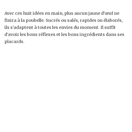
Avec ces huit idées en main, plus aucun jaune d’œuf ne
finira à la poubelle. Sucrés ou salés, rapides ou élaborés,
ils s’adaptent à toutes les envies du moment. Il suffit
d’avoir les bons réflexes et les bons ingrédients dans ses
placards.