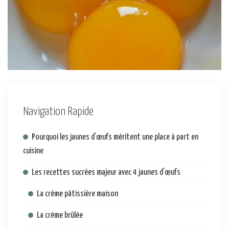
Navigation Rapide
Pourquoi les jaunes d’œufs méritent une place à part en
cuisine
Les recettes sucrées majeur avec 4 jaunes d’œufs
La crème pâtissière maison
La crème brûlée