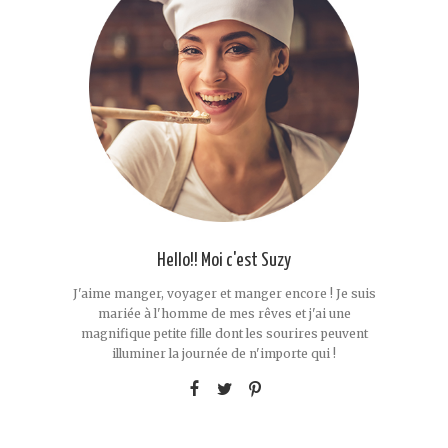
Hello!! Moi c'est Suzy
J'aime manger, voyager et manger encore ! Je suis
mariée à l'homme de mes rêves et j'ai une
magnifique petite fille dont les sourires peuvent
illuminer la journée de n'importe qui !