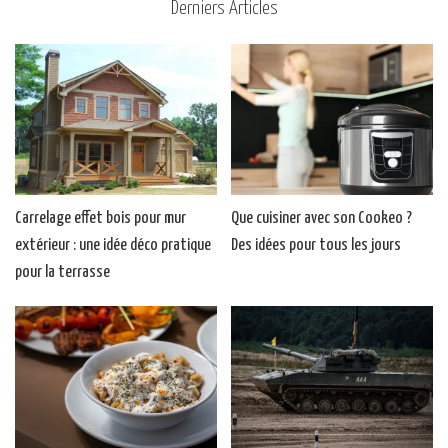
Derniers Articles
Carrelage effet bois pour mur
Que cuisiner avec son Cookeo ?
extérieur : une idée déco pratique
Des idées pour tous les jours
pour la terrasse