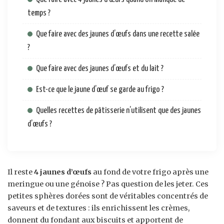
temps ?
Que faire avec des jaunes d’œufs dans une recette salée
?
Que faire avec des jaunes d’œufs et du lait ?
Est-ce que le jaune d’œuf se garde au frigo ?
Quelles recettes de pâtisserie n’utilisent que des jaunes
d’œufs ?
Il reste
4 jaunes d’œufs
au fond de votre frigo après une
meringue ou une génoise ? Pas question de les jeter. Ces
petites sphères dorées sont de véritables concentrés de
saveurs et de textures : ils enrichissent les crèmes,
donnent du fondant aux biscuits et apportent de