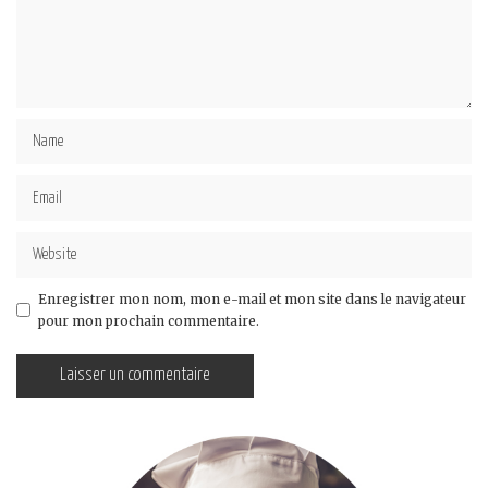
Enregistrer mon nom, mon e-mail et mon site dans le navigateur
pour mon prochain commentaire.