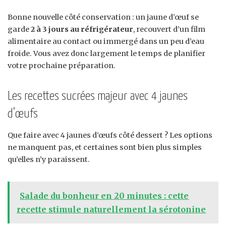
Bonne nouvelle côté conservation : un jaune d’œuf se
garde
2 à 3 jours au réfrigérateur
, recouvert d’un film
alimentaire au contact ou immergé dans un peu d’eau
froide. Vous avez donc largement le temps de planifier
votre prochaine préparation.
Les recettes sucrées majeur avec 4 jaunes
d’œufs
Que faire avec 4 jaunes d’œufs côté dessert ? Les options
ne manquent pas, et certaines sont bien plus simples
qu’elles n’y paraissent.
Salade du bonheur en 20 minutes : cette
recette stimule naturellement la sérotonine