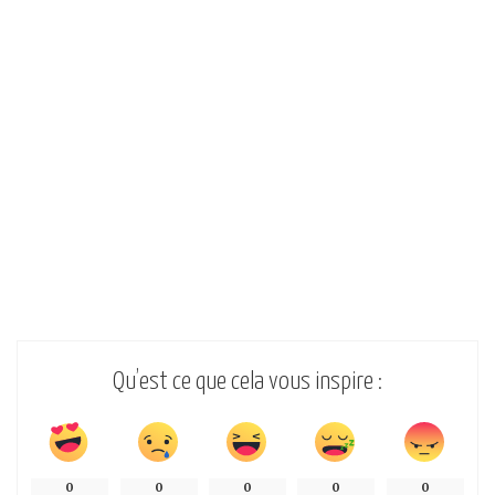
Qu’est ce que cela vous inspire :
0
0
0
0
0