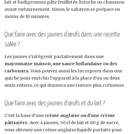
lait et badigeonnez pâte feuilletée, brioche ou chausson
avant enfournement. Sinon, le sabayon se prépare en
moins de 10 minutes.
Que faire avec des jaunes d’œufs dans une recette
salée ?
Les jaunes s’intègrent parfaitement dans une
mayonnaise maison, une sauce hollandaise ou des
carbonara
. Vous pouvez aussi les incorporer dans une
quiche pour enrichir l’appareil à la place d’un ou deux
œufs entiers, ce qui donnera une texture plus crémeuse.
Que faire avec des jaunes d’œufs et du lait ?
C’est la base d’une
crème anglaise ou d’une crème
pâtissière
. Avec 4 jaunes, 50 cl de lait et 80 g de sucre,
vous obtenez une crème anglaise liquide parfaite pour