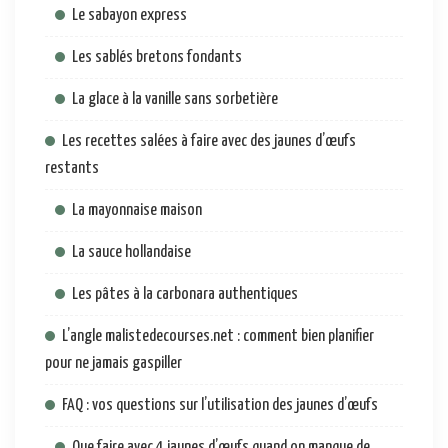
Le sabayon express
Les sablés bretons fondants
La glace à la vanille sans sorbetière
Les recettes salées à faire avec des jaunes d’œufs
restants
La mayonnaise maison
La sauce hollandaise
Les pâtes à la carbonara authentiques
L’angle malistedecourses.net : comment bien planifier
pour ne jamais gaspiller
FAQ : vos questions sur l’utilisation des jaunes d’œufs
Que faire avec 4 jaunes d’œufs quand on manque de