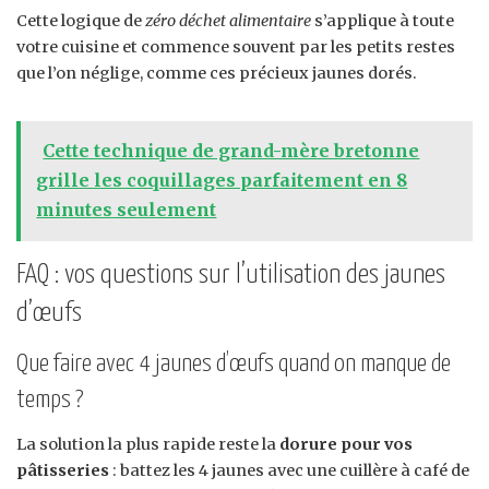
Cette logique de
zéro déchet alimentaire
s’applique à toute
votre cuisine et commence souvent par les petits restes
que l’on néglige, comme ces précieux jaunes dorés.
Cette technique de grand-mère bretonne
grille les coquillages parfaitement en 8
minutes seulement
FAQ : vos questions sur l’utilisation des jaunes
d’œufs
Que faire avec 4 jaunes d’œufs quand on manque de
temps ?
La solution la plus rapide reste la
dorure pour vos
pâtisseries
: battez les 4 jaunes avec une cuillère à café de