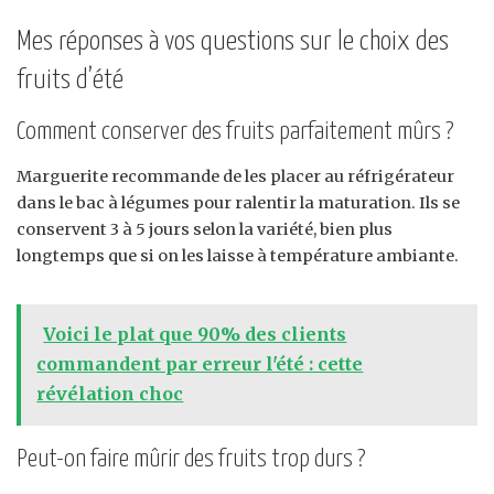
Mes réponses à vos questions sur le choix des
fruits d’été
Comment conserver des fruits parfaitement mûrs ?
Marguerite recommande de les placer au réfrigérateur
dans le bac à légumes pour ralentir la maturation. Ils se
conservent 3 à 5 jours selon la variété, bien plus
longtemps que si on les laisse à température ambiante.
Voici le plat que 90% des clients
commandent par erreur l'été : cette
révélation choc
Peut-on faire mûrir des fruits trop durs ?