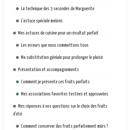
La technique des 3 secondes de Marguerite
L’astuce spéciale melons
Mes astuces de cuisine pour un résultat parfait
Les erreurs que nous commettons tous
Ma substitution géniale pour prolonger le plaisir
Présentation et accompagnements
Comment je présente ces fruits parfaits
Mes associations favorites testées et approuvées
Mes réponses à vos questions sur le choix des fruits
d’été
Comment conserver des fruits parfaitement mûrs ?