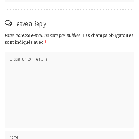
Leave a Reply
Votre adresse e-mail ne sera pas publiée.
Les champs obligatoires
sont indiqués avec
*