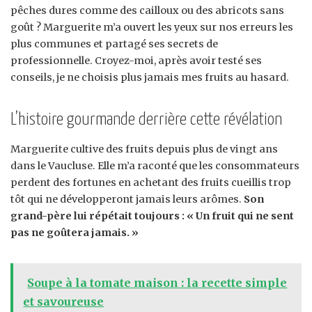
pêches dures comme des cailloux ou des abricots sans
goût ? Marguerite m’a ouvert les yeux sur nos erreurs les
plus communes et partagé ses secrets de
professionnelle. Croyez-moi, après avoir testé ses
conseils, je ne choisis plus jamais mes fruits au hasard.
L’histoire gourmande derrière cette révélation
Marguerite cultive des fruits depuis plus de vingt ans
dans le Vaucluse. Elle m’a raconté que les consommateurs
perdent des fortunes en achetant des fruits cueillis trop
tôt qui ne développeront jamais leurs arômes.
Son
grand-père lui répétait toujours : « Un fruit qui ne sent
pas ne goûtera jamais. »
Soupe à la tomate maison : la recette simple
et savoureuse