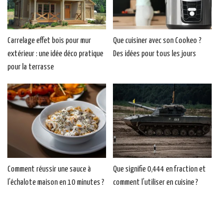
Carrelage effet bois pour mur
Que cuisiner avec son Cookeo ?
extérieur : une idée déco pratique
Des idées pour tous les jours
pour la terrasse
Comment réussir une sauce à
Que signifie 0,444 en fraction et
l’échalote maison en 10 minutes ?
comment l’utiliser en cuisine ?