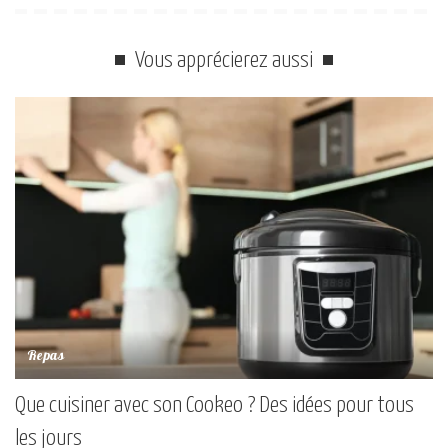
Vous apprécierez aussi
Repas
Que cuisiner avec son Cookeo ? Des idées pour tous
les jours