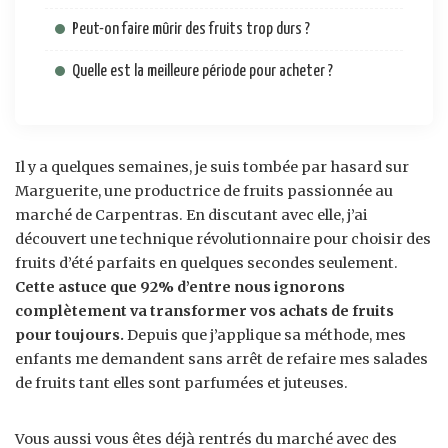
Peut-on faire mûrir des fruits trop durs ?
Quelle est la meilleure période pour acheter ?
Il y a quelques semaines, je suis tombée par hasard sur
Marguerite, une productrice de fruits passionnée au
marché de Carpentras. En discutant avec elle, j’ai
découvert une technique révolutionnaire pour choisir des
fruits d’été parfaits en quelques secondes seulement.
Cette astuce que 92% d’entre nous ignorons
complètement va transformer vos achats de fruits
pour toujours.
Depuis que j’applique sa méthode, mes
enfants me demandent sans arrêt de refaire mes salades
de fruits tant elles sont parfumées et juteuses.
Vous aussi vous êtes déjà rentrés du marché avec des