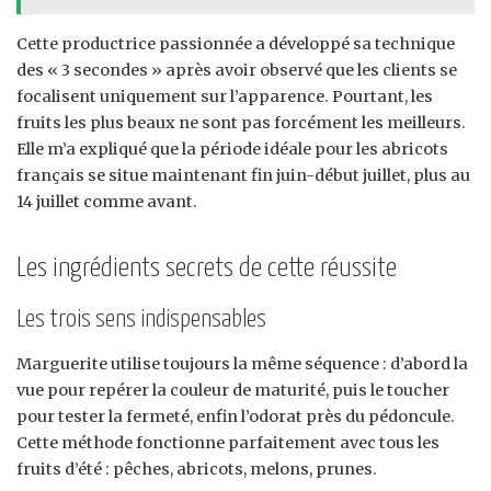
Cette productrice passionnée a développé sa technique
des « 3 secondes » après avoir observé que les clients se
focalisent uniquement sur l’apparence. Pourtant, les
fruits les plus beaux ne sont pas forcément les meilleurs.
Elle m’a expliqué que la période idéale pour les abricots
français se situe maintenant fin juin-début juillet, plus au
14 juillet comme avant.
Les ingrédients secrets de cette réussite
Les trois sens indispensables
Marguerite utilise toujours la même séquence : d’abord la
vue pour repérer la couleur de maturité, puis le toucher
pour tester la fermeté, enfin l’odorat près du pédoncule.
Cette méthode fonctionne parfaitement avec tous les
fruits d’été : pêches, abricots, melons, prunes.