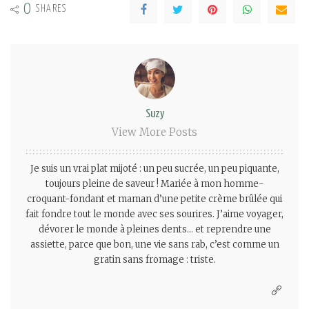
0
SHARES
Suzy
View More Posts
Je suis un vrai plat mijoté : un peu sucrée, un peu piquante,
toujours pleine de saveur ! Mariée à mon homme-
croquant-fondant et maman d’une petite crème brûlée qui
fait fondre tout le monde avec ses sourires. J’aime voyager,
dévorer le monde à pleines dents… et reprendre une
assiette, parce que bon, une vie sans rab, c’est comme un
gratin sans fromage : triste.