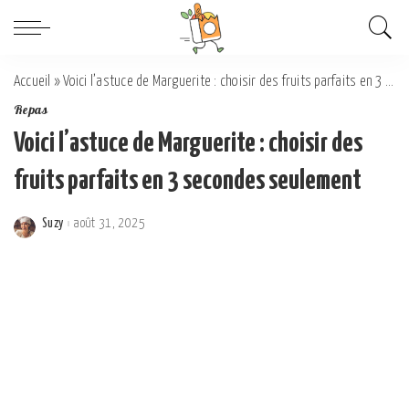
Accueil
»
Voici l’astuce de Marguerite : choisir des fruits parfaits en 3 secondes seulement
Repas
Voici l’astuce de Marguerite : choisir des
fruits parfaits en 3 secondes seulement
Suzy
août 31, 2025
Posted
by