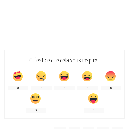
Qu’est ce que cela vous inspire :
0
0
0
0
0
0
0