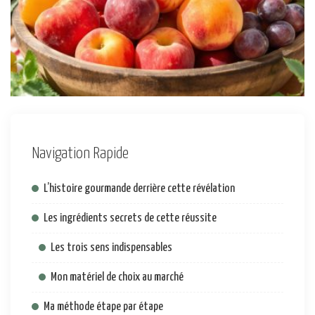
Navigation Rapide
L’histoire gourmande derrière cette révélation
Les ingrédients secrets de cette réussite
Les trois sens indispensables
Mon matériel de choix au marché
Ma méthode étape par étape