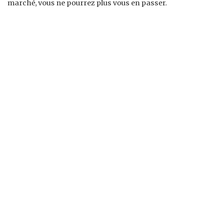
marché, vous ne pourrez plus vous en passer.