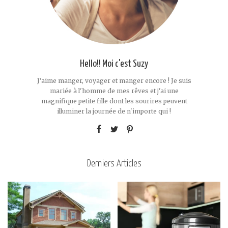
Hello!! Moi c'est Suzy
J'aime manger, voyager et manger encore ! Je suis
mariée à l'homme de mes rêves et j'ai une
magnifique petite fille dont les sourires peuvent
illuminer la journée de n'importe qui !
Derniers Articles