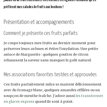
préfèrent mes salades de fruits aux bonbons !
Présentation et accompagnements
Comment je présente ces fruits parfaits
Je coupe toujours mes fruits au dernier moment pour
préserver leurs arômes et éviter l’oxydation. Une petite
astuce de Marguerite : quelques gouttes de citron
rehaussent la saveur sans masquer le goût naturel.
Mes associations favorites testées et approuvées
Ces fruits parfaitement mûrs se marient délicieusement
avec du fromage blanc, quelques amandes effilées ou un
soupçon de menthe fraîche. J’adore aussi
les transformer
en glaces express
quand ils sont à point.