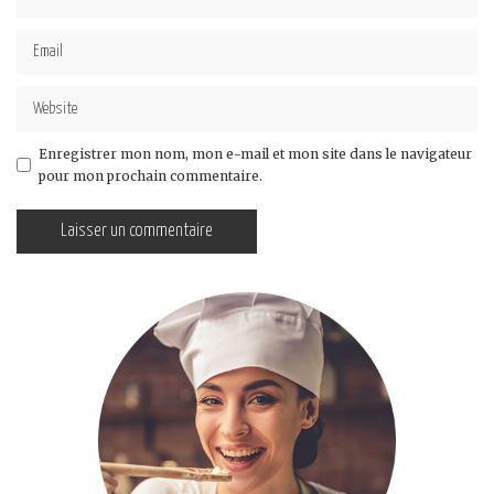
Enregistrer mon nom, mon e-mail et mon site dans le navigateur
pour mon prochain commentaire.