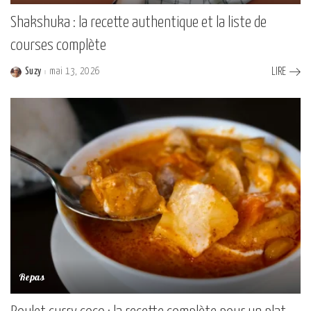
Shakshuka : la recette authentique et la liste de
courses complète
Suzy
mai 13, 2026
LIRE
Posted
by
Repas