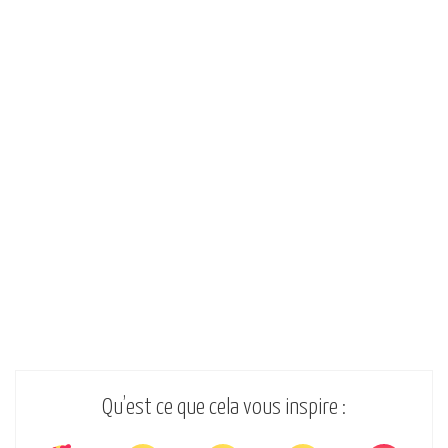
Qu’est ce que cela vous inspire :