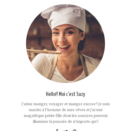
Hello!! Moi c'est Suzy
J'aime manger, voyager et manger encore ! Je suis
mariée à l'homme de mes rêves et j'ai une
magnifique petite fille dont les sourires peuvent
illuminer la journée de n'importe qui !