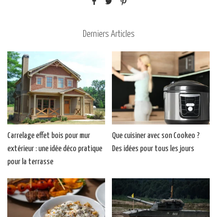
Derniers Articles
Carrelage effet bois pour mur
Que cuisiner avec son Cookeo ?
extérieur : une idée déco pratique
Des idées pour tous les jours
pour la terrasse