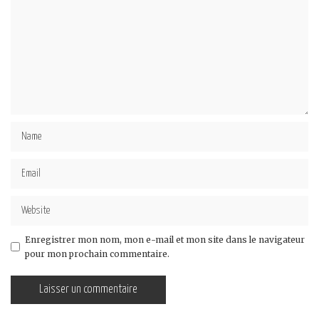
Enregistrer mon nom, mon e-mail et mon site dans le navigateur
pour mon prochain commentaire.