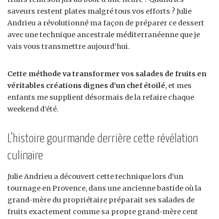
saveurs restent plates malgré tous vos efforts ? Julie
Andrieu a révolutionné ma façon de préparer ce dessert
avec une technique ancestrale méditerranéenne que je
vais vous transmettre aujourd’hui.
Cette méthode va transformer vos salades de fruits en
véritables créations dignes d’un chef étoilé
, et mes
enfants me supplient désormais de la refaire chaque
weekend d’été.
L’histoire gourmande derrière cette révélation
culinaire
Julie Andrieu a découvert cette technique lors d’un
tournage en Provence, dans une ancienne bastide où la
grand-mère du propriétaire préparait ses salades de
fruits exactement comme sa propre grand-mère cent