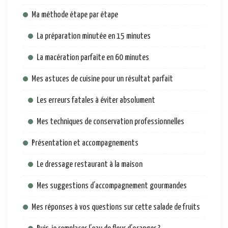
Ma méthode étape par étape
La préparation minutée en 15 minutes
La macération parfaite en 60 minutes
Mes astuces de cuisine pour un résultat parfait
Les erreurs fatales à éviter absolument
Mes techniques de conservation professionnelles
Présentation et accompagnements
Le dressage restaurant à la maison
Mes suggestions d’accompagnement gourmandes
Mes réponses à vos questions sur cette salade de fruits