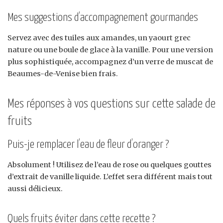
Mes suggestions d’accompagnement gourmandes
Servez avec des tuiles aux amandes, un yaourt grec
nature ou une boule de glace à la vanille. Pour une version
plus sophistiquée, accompagnez d’un verre de muscat de
Beaumes-de-Venise bien frais.
Mes réponses à vos questions sur cette salade de
fruits
Puis-je remplacer l’eau de fleur d’oranger ?
Absolument ! Utilisez de l’eau de rose ou quelques gouttes
d’extrait de vanille liquide. L’effet sera différent mais tout
aussi délicieux.
Quels fruits éviter dans cette recette ?