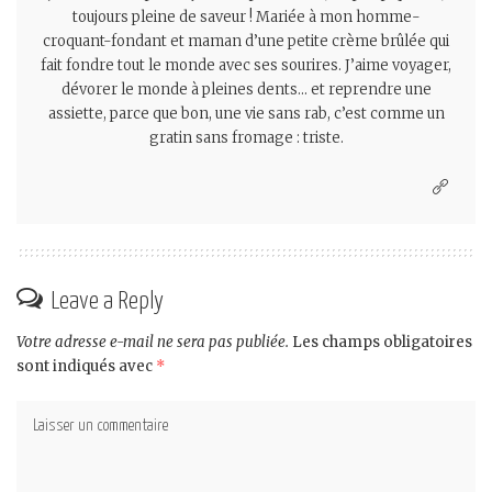
toujours pleine de saveur ! Mariée à mon homme-
croquant-fondant et maman d’une petite crème brûlée qui
fait fondre tout le monde avec ses sourires. J’aime voyager,
dévorer le monde à pleines dents… et reprendre une
assiette, parce que bon, une vie sans rab, c’est comme un
gratin sans fromage : triste.
Leave a Reply
Votre adresse e-mail ne sera pas publiée.
Les champs obligatoires
sont indiqués avec
*