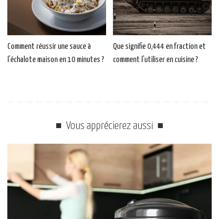
Comment réussir une sauce à
Que signifie 0,444 en fraction et
l’échalote maison en 10 minutes ?
comment l’utiliser en cuisine ?
Vous apprécierez aussi