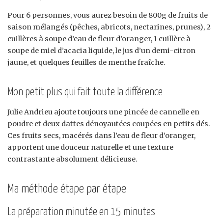
Pour 6 personnes, vous aurez besoin de 800g de fruits de
saison mélangés (pêches, abricots, nectarines, prunes), 2
cuillères à soupe d’eau de fleur d’oranger, 1 cuillère à
soupe de miel d’acacia liquide, le jus d’un demi-citron
jaune, et quelques feuilles de menthe fraîche.
Mon petit plus qui fait toute la différence
Julie Andrieu ajoute toujours une pincée de cannelle en
poudre et deux dattes dénoyautées coupées en petits dés.
Ces fruits secs, macérés dans l’eau de fleur d’oranger,
apportent une douceur naturelle et une texture
contrastante absolument délicieuse.
Ma méthode étape par étape
La préparation minutée en 15 minutes