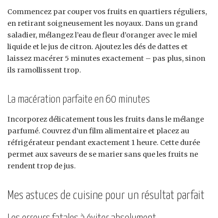
Commencez par couper vos fruits en quartiers réguliers,
en retirant soigneusement les noyaux. Dans un grand
saladier, mélangez l’eau de fleur d’oranger avec le miel
liquide et le jus de citron. Ajoutez les dés de dattes et
laissez macérer 5 minutes exactement – pas plus, sinon
ils ramollissent trop.
La macération parfaite en 60 minutes
Incorporez délicatement tous les fruits dans le mélange
parfumé. Couvrez d’un film alimentaire et placez au
réfrigérateur pendant exactement 1 heure. Cette durée
permet aux saveurs de se marier sans que les fruits ne
rendent trop de jus.
Mes astuces de cuisine pour un résultat parfait