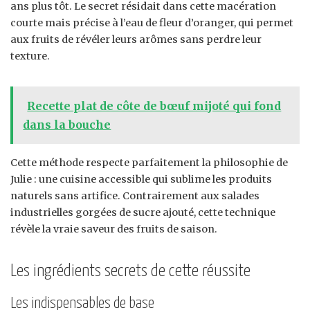
ans plus tôt. Le secret résidait dans cette macération
courte mais précise à l’eau de fleur d’oranger, qui permet
aux fruits de révéler leurs arômes sans perdre leur
texture.
Recette plat de côte de bœuf mijoté qui fond
dans la bouche
Cette méthode respecte parfaitement la philosophie de
Julie : une cuisine accessible qui sublime les produits
naturels sans artifice. Contrairement aux salades
industrielles gorgées de sucre ajouté, cette technique
révèle la vraie saveur des fruits de saison.
Les ingrédients secrets de cette réussite
Les indispensables de base