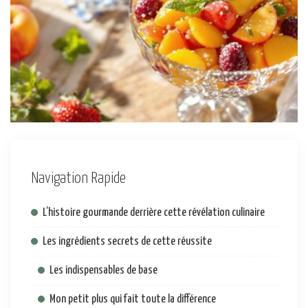
Navigation Rapide
L’histoire gourmande derrière cette révélation culinaire
Les ingrédients secrets de cette réussite
Les indispensables de base
Mon petit plus qui fait toute la différence