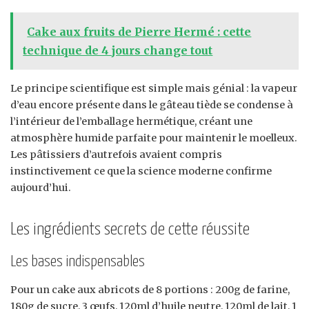
Cake aux fruits de Pierre Hermé : cette
technique de 4 jours change tout
Le principe scientifique est simple mais génial : la vapeur
d’eau encore présente dans le gâteau tiède se condense à
l’intérieur de l’emballage hermétique, créant une
atmosphère humide parfaite pour maintenir le moelleux.
Les pâtissiers d’autrefois avaient compris
instinctivement ce que la science moderne confirme
aujourd’hui.
Les ingrédients secrets de cette réussite
Les bases indispensables
Pour un cake aux abricots de 8 portions : 200g de farine,
180g de sucre, 3 œufs, 120ml d’huile neutre, 120ml de lait, 1