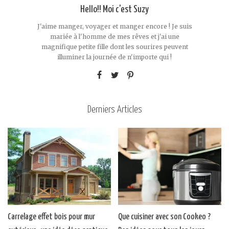
Hello!! Moi c'est Suzy
J'aime manger, voyager et manger encore ! Je suis
mariée à l'homme de mes rêves et j'ai une
magnifique petite fille dont les sourires peuvent
illuminer la journée de n'importe qui !
Derniers Articles
Carrelage effet bois pour mur
Que cuisiner avec son Cookeo ?