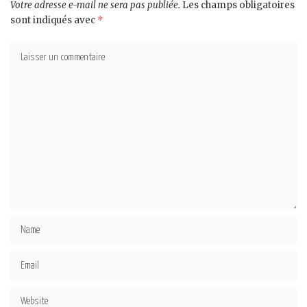
Votre adresse e-mail ne sera pas publiée.
Les champs obligatoires
sont indiqués avec
*