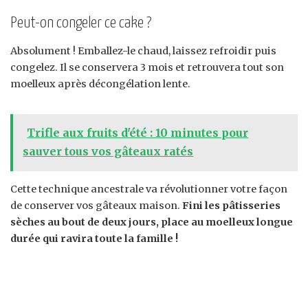
Peut-on congeler ce cake ?
Absolument ! Emballez-le chaud, laissez refroidir puis
congelez. Il se conservera 3 mois et retrouvera tout son
moelleux après décongélation lente.
Trifle aux fruits d'été : 10 minutes pour
sauver tous vos gâteaux ratés
Cette technique ancestrale va révolutionner votre façon
de conserver vos gâteaux maison.
Fini les pâtisseries
sèches au bout de deux jours, place au moelleux longue
durée qui ravira toute la famille !