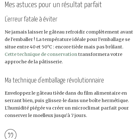
Mes astuces pour un résultat parfait
L’erreur fatale à éviter
Ne jamais laisser le gâteau refroidir complètement avant
de l’emballer ! La température idéale pour l’emballage se
situe entre 40 et 50°C : encore tiède mais pas brûlant.
Cette technique de conservation
transformera votre
approche de la pâtisserie.
Ma technique d’emballage révolutionnaire
Enveloppez le gâteau tiède dans du film alimentaire en
serrant bien, puis glissez-le dans une boîte hermétique.
L’humidité piégée va créer un microclimat parfait pour
conserver le moelleux jusqu’à 7 jours.