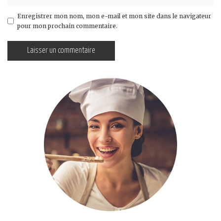
Enregistrer mon nom, mon e-mail et mon site dans le navigateur
pour mon prochain commentaire.