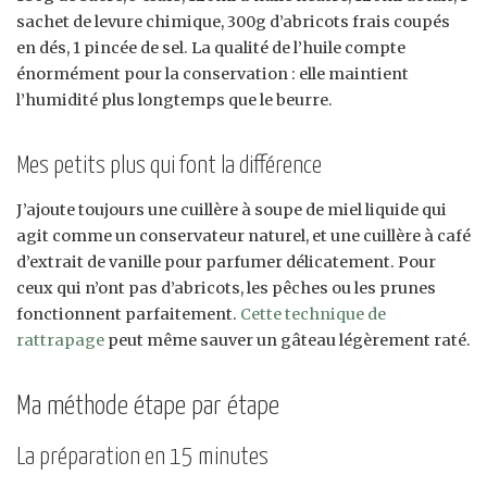
sachet de levure chimique, 300g d’abricots frais coupés
en dés, 1 pincée de sel. La qualité de l’huile compte
énormément pour la conservation : elle maintient
l’humidité plus longtemps que le beurre.
Mes petits plus qui font la différence
J’ajoute toujours une cuillère à soupe de miel liquide qui
agit comme un conservateur naturel, et une cuillère à café
d’extrait de vanille pour parfumer délicatement. Pour
ceux qui n’ont pas d’abricots, les pêches ou les prunes
fonctionnent parfaitement.
Cette technique de
rattrapage
peut même sauver un gâteau légèrement raté.
Ma méthode étape par étape
La préparation en 15 minutes