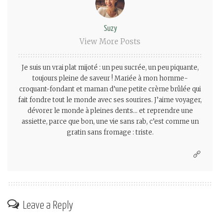
Suzy
View More Posts
Je suis un vrai plat mijoté : un peu sucrée, un peu piquante,
toujours pleine de saveur ! Mariée à mon homme-
croquant-fondant et maman d’une petite crème brûlée qui
fait fondre tout le monde avec ses sourires. J’aime voyager,
dévorer le monde à pleines dents… et reprendre une
assiette, parce que bon, une vie sans rab, c’est comme un
gratin sans fromage : triste.
Leave a Reply