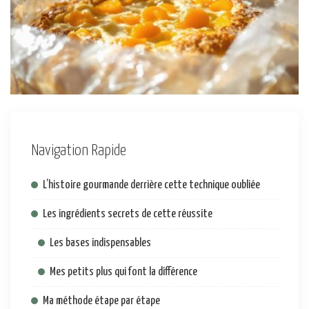
Navigation Rapide
L’histoire gourmande derrière cette technique oubliée
Les ingrédients secrets de cette réussite
Les bases indispensables
Mes petits plus qui font la différence
Ma méthode étape par étape