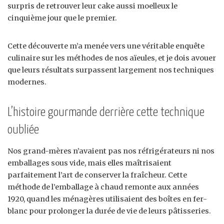
surpris de retrouver leur cake aussi moelleux le
cinquième jour que le premier.
Cette découverte m’a menée vers une véritable enquête
culinaire sur les méthodes de nos aïeules, et je dois avouer
que leurs résultats surpassent largement nos techniques
modernes.
L’histoire gourmande derrière cette technique
oubliée
Nos grand-mères n’avaient pas nos réfrigérateurs ni nos
emballages sous vide, mais elles maîtrisaient
parfaitement l’art de conserver la fraîcheur. Cette
méthode de l’emballage à chaud remonte aux années
1920, quand les ménagères utilisaient des boîtes en fer-
blanc pour prolonger la durée de vie de leurs pâtisseries.