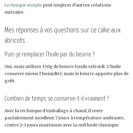
technique simple
peut inspirer d’autres créations
estivales.
Mes réponses à vos questions sur ce cake aux
abricots
Puis-je remplacer l’huile par du beurre ?
Oui, mais utilisez 150g de beurre fondu refroidi. L’huile
conserve mieux l’humidité, mais le beurre apporte plus de
goût.
Combien de temps se conserve-t-il vraiment ?
Avec la technique d’emballage à chaud, il reste
parfaitement moelleux 7 jours à température ambiante,
contre 2-3 jours maximum avec la méthode classique.