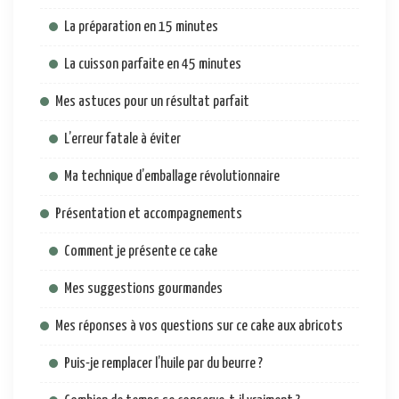
La préparation en 15 minutes
La cuisson parfaite en 45 minutes
Mes astuces pour un résultat parfait
L’erreur fatale à éviter
Ma technique d’emballage révolutionnaire
Présentation et accompagnements
Comment je présente ce cake
Mes suggestions gourmandes
Mes réponses à vos questions sur ce cake aux abricots
Puis-je remplacer l’huile par du beurre ?