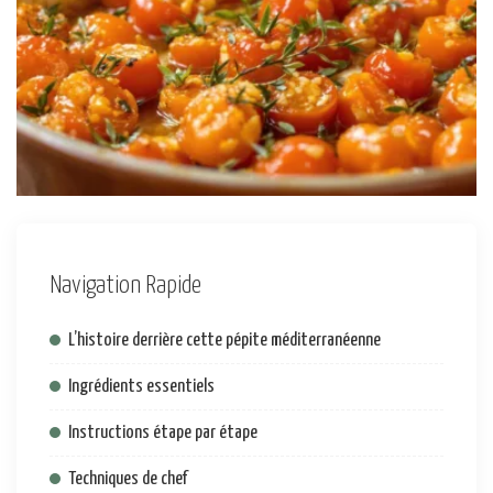
Navigation Rapide
L’histoire derrière cette pépite méditerranéenne
Ingrédients essentiels
Instructions étape par étape
Techniques de chef