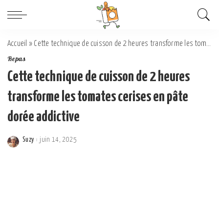
Accueil
»
Cette technique de cuisson de 2 heures transforme les tomates cerises en pâte dorée addictive
Repas
Cette technique de cuisson de 2 heures
transforme les tomates cerises en pâte
dorée addictive
Suzy
juin 14, 2025
Posted
by