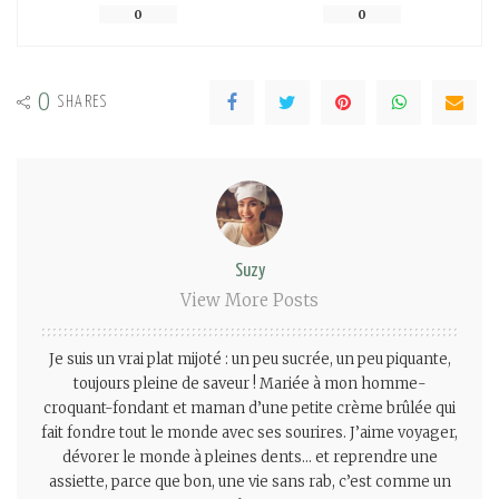
0
0
0
SHARES
Suzy
View More Posts
Je suis un vrai plat mijoté : un peu sucrée, un peu piquante,
toujours pleine de saveur ! Mariée à mon homme-
croquant-fondant et maman d’une petite crème brûlée qui
fait fondre tout le monde avec ses sourires. J’aime voyager,
dévorer le monde à pleines dents… et reprendre une
assiette, parce que bon, une vie sans rab, c’est comme un