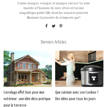
J'aime manger, voyager et manger encore ! Je suis
mariée à l'homme de mes rêves et j'ai une
magnifique petite fille dont les sourires peuvent
illuminer la journée de n'importe qui !
Derniers Articles
Carrelage effet bois pour mur
Que cuisiner avec son Cookeo ?
extérieur : une idée déco pratique
Des idées pour tous les jours
pour la terrasse