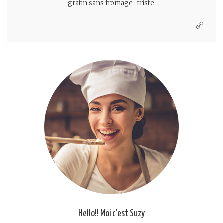
gratin sans fromage : triste.
Hello!! Moi c'est Suzy