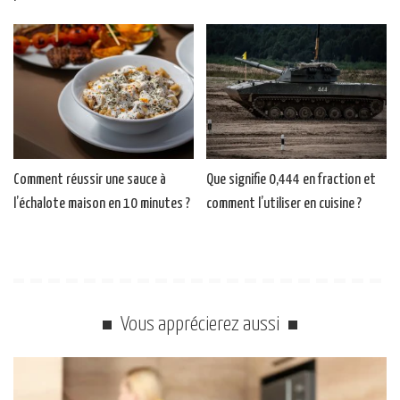
Comment réussir une sauce à
Que signifie 0,444 en fraction et
l’échalote maison en 10 minutes ?
comment l’utiliser en cuisine ?
Vous apprécierez aussi