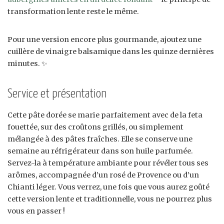
transformation lente reste le même.
Pour une version encore plus gourmande, ajoutez une
cuillère de vinaigre balsamique dans les quinze dernières
minutes. ✨
Service et présentation
Cette pâte dorée se marie parfaitement avec de la feta
fouettée, sur des croûtons grillés, ou simplement
mélangée à des pâtes fraîches. Elle se conserve une
semaine au réfrigérateur dans son huile parfumée.
Servez-la à température ambiante pour révéler tous ses
arômes, accompagnée d’un rosé de Provence ou d’un
Chianti léger. Vous verrez, une fois que vous aurez goûté
cette version lente et traditionnelle, vous ne pourrez plus
vous en passer !