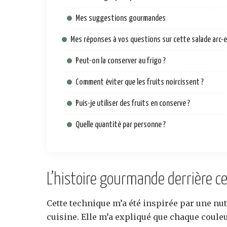
Mes suggestions gourmandes
Mes réponses à vos questions sur cette salade arc-e
Peut-on la conserver au frigo ?
Comment éviter que les fruits noircissent ?
Puis-je utiliser des fruits en conserve ?
Quelle quantité par personne ?
L’histoire gourmande derrière c
Cette technique m’a été inspirée par une nutr
cuisine. Elle m’a expliqué que chaque couleu