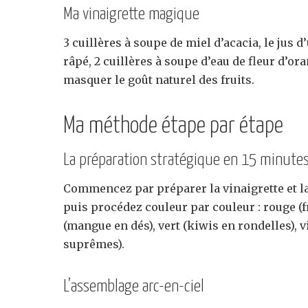
Ma vinaigrette magique
3 cuillères à soupe de miel d’acacia, le jus d
râpé, 2 cuillères à soupe d’eau de fleur d’o
masquer le goût naturel des fruits.
Ma méthode étape par étape
La préparation stratégique en 15 minute
Commencez par préparer la vinaigrette et lai
puis procédez couleur par couleur : rouge (f
(mangue en dés), vert (kiwis en rondelles), 
suprêmes).
L’assemblage arc-en-ciel