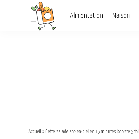
Alimentation
Maison
Accueil
»
Cette salade arc-en-ciel en 15 minutes booste 5 foi