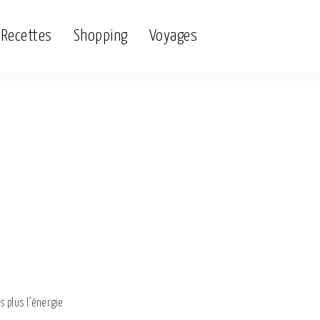
Recettes
Shopping
Voyages
s plus l’énergie