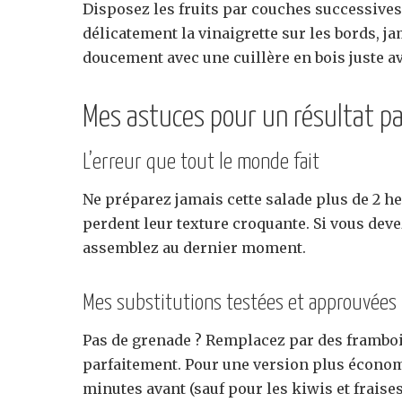
Disposez les fruits par couches successives
délicatement la vinaigrette sur les bords, j
doucement avec une cuillère en bois juste av
Mes astuces pour un résultat pa
L’erreur que tout le monde fait
Ne préparez jamais cette salade plus de 2 heu
perdent leur texture croquante. Si vous deve
assemblez au dernier moment.
Mes substitutions testées et approuvées
Pas de grenade ? Remplacez par des framboi
parfaitement. Pour une version plus économi
minutes avant (sauf pour les kiwis et fraises