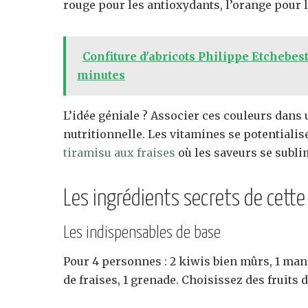
rouge pour les antioxydants, l’orange pour la
Confiture d'abricots Philippe Etchebes
minutes
L’idée géniale ? Associer ces couleurs dans
nutritionnelle. Les vitamines se potentia
tiramisu aux fraises
où les saveurs se subl
Les ingrédients secrets de cette
Les indispensables de base
Pour 4 personnes : 2 kiwis bien mûrs, 1 ma
de fraises, 1 grenade. Choisissez des fruits 