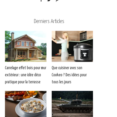
Derniers Articles
Carrelage effet bois pour mur
Que cuisiner avec son
extérieur : une idée déco
Cookeo ? Des idées pour
pratique pour la terrasse
tous les jours