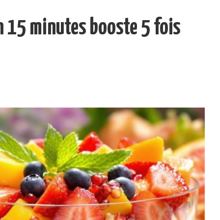
en 15 minutes booste 5 fois