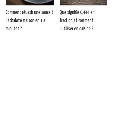
Comment réussir une sauce à
Que signifie 0,444 en
l’échalote maison en 10
fraction et comment
minutes ?
l’utiliser en cuisine ?