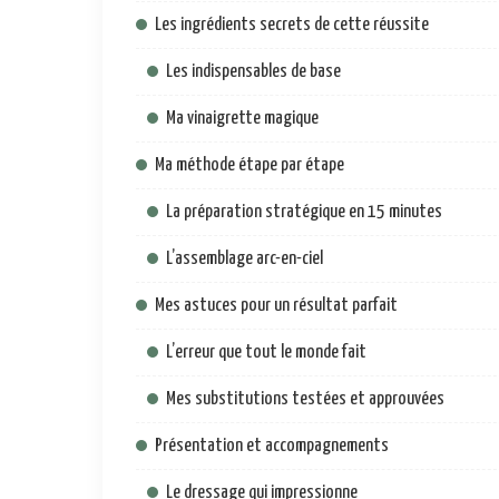
Les ingrédients secrets de cette réussite
Les indispensables de base
Ma vinaigrette magique
Ma méthode étape par étape
La préparation stratégique en 15 minutes
L’assemblage arc-en-ciel
Mes astuces pour un résultat parfait
L’erreur que tout le monde fait
Mes substitutions testées et approuvées
Présentation et accompagnements
Le dressage qui impressionne