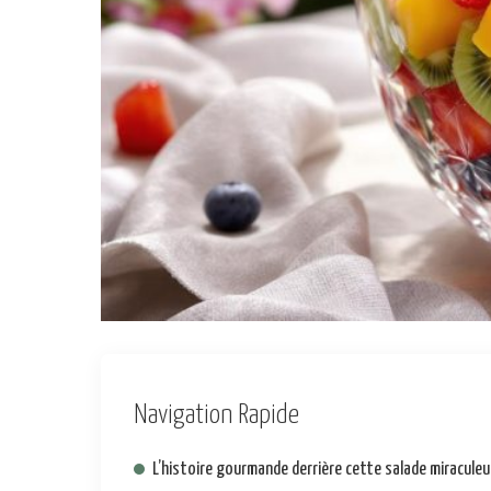
Navigation Rapide
L’histoire gourmande derrière cette salade miracule