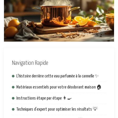
Navigation Rapide
L’histoire derrière cette eau parfumée à la cannelle ✨
Matériaux essentiels pour votre déodorant maison 🏠
Instructions étape par étape 👩‍🍳
Techniques d’expert pour optimiser les résultats 💡