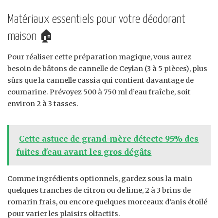
Matériaux essentiels pour votre déodorant
maison 🏠
Pour réaliser cette préparation magique, vous aurez
besoin de bâtons de cannelle de Ceylan (3 à 5 pièces), plus
sûrs que la cannelle cassia qui contient davantage de
coumarine. Prévoyez 500 à 750 ml d’eau fraîche, soit
environ 2 à 3 tasses.
Cette astuce de grand-mère détecte 95% des
fuites d'eau avant les gros dégâts
Comme ingrédients optionnels, gardez sous la main
quelques tranches de citron ou de lime, 2 à 3 brins de
romarin frais, ou encore quelques morceaux d’anis étoilé
pour varier les plaisirs olfactifs.