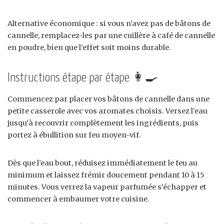
Alternative économique : si vous n’avez pas de bâtons de
cannelle, remplacez-les par une cuillère à café de cannelle
en poudre, bien que l’effet soit moins durable.
Instructions étape par étape 👩‍🍳
Commencez par placer vos bâtons de cannelle dans une
petite casserole avec vos aromates choisis. Versez l’eau
jusqu’à recouvrir complètement les ingrédients, puis
portez à ébullition sur feu moyen-vif.
Dès que l’eau bout, réduisez immédiatement le feu au
minimum et laissez frémir doucement pendant 10 à 15
minutes. Vous verrez la vapeur parfumée s’échapper et
commencer à embaumer votre cuisine.