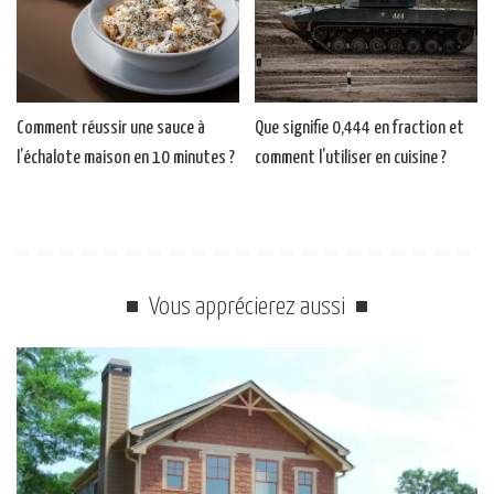
Comment réussir une sauce à
Que signifie 0,444 en fraction et
l’échalote maison en 10 minutes ?
comment l’utiliser en cuisine ?
Vous apprécierez aussi