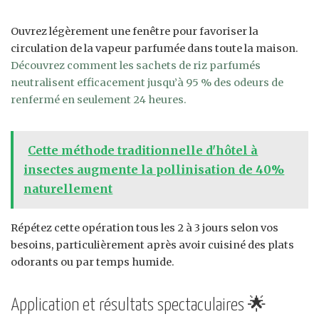
Ouvrez légèrement une fenêtre pour favoriser la
circulation de la vapeur parfumée dans toute la maison.
Découvrez comment les sachets de riz parfumés
neutralisent efficacement jusqu’à 95 % des odeurs de
renfermé en seulement 24 heures.
Cette méthode traditionnelle d'hôtel à
insectes augmente la pollinisation de 40%
naturellement
Répétez cette opération tous les 2 à 3 jours selon vos
besoins, particulièrement après avoir cuisiné des plats
odorants ou par temps humide.
Application et résultats spectaculaires 🌟