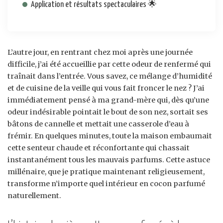
Application et résultats spectaculaires 🌟
L’autre jour, en rentrant chez moi après une journée
difficile, j’ai été accueillie par cette odeur de renfermé qui
traînait dans l’entrée. Vous savez, ce mélange d’humidité
et de cuisine de la veille qui vous fait froncer le nez ? J’ai
immédiatement pensé à ma grand-mère qui, dès qu’une
odeur indésirable pointait le bout de son nez, sortait ses
bâtons de cannelle et mettait une casserole d’eau à
frémir. En quelques minutes, toute la maison embaumait
cette senteur chaude et réconfortante qui chassait
instantanément tous les mauvais parfums. Cette astuce
millénaire, que je pratique maintenant religieusement,
transforme n’importe quel intérieur en cocon parfumé
naturellement.