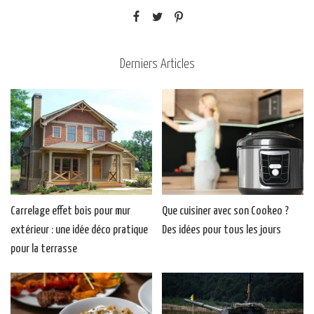
Derniers Articles
Carrelage effet bois pour mur
Que cuisiner avec son Cookeo ?
extérieur : une idée déco pratique
Des idées pour tous les jours
pour la terrasse