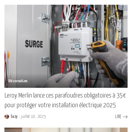
Décoration
Leroy Merlin lance ces parafoudres obligatoires à 35€
pour protéger votre installation électrique 2025
Suzy
juillet 10, 2025
LIRE
Posted
by