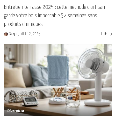
Entretien terrasse 2025 : cette méthode d’artisan
garde votre bois impeccable 52 semaines sans
produits chimiques
Suzy
juillet 12, 2025
LIRE
Posted
by
Décoration