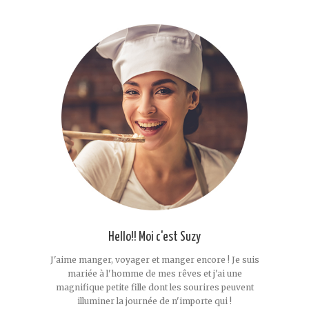
Hello!! Moi c'est Suzy
J'aime manger, voyager et manger encore ! Je suis
mariée à l'homme de mes rêves et j'ai une
magnifique petite fille dont les sourires peuvent
illuminer la journée de n'importe qui !