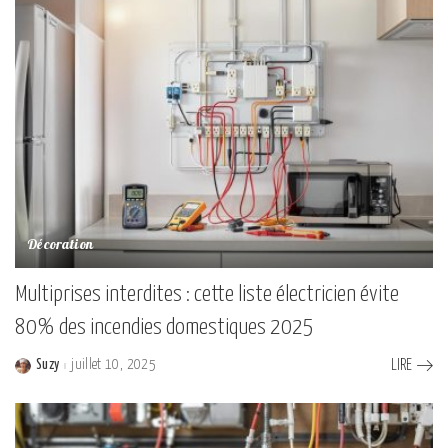
Décoration
Multiprises interdites : cette liste électricien évite
80% des incendies domestiques 2025
Suzy
juillet 10, 2025
LIRE
Posted
by