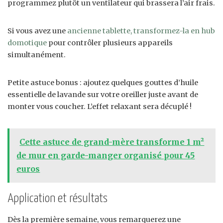
programmez plutôt un ventilateur qui brassera l’air frais.
Si vous avez une
ancienne tablette, transformez-la en hub
domotique
pour contrôler plusieurs appareils
simultanément.
Petite astuce bonus : ajoutez quelques gouttes d’huile
essentielle de lavande sur votre oreiller juste avant de
monter vous coucher. L’effet relaxant sera décuplé !
Cette astuce de grand-mère transforme 1 m²
de mur en garde-manger organisé pour 45
euros
Application et résultats
Dès la première semaine, vous remarquerez une