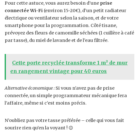
Pour cette astuce, vous aurez besoin d’une
prise
connectée Wi-Fi
(environ 15-20€), d’un petit radiateur
électrique ou ventilateur selon la saison, et de votre
smartphone pour la programmation. Côté tisane,
prévoyez des fleurs de camomille séchées (1 cuillère à café
par tasse), du miel de lavande et de l’eau filtrée.
Cette porte recyclée transforme 1 m² de mur
en rangement vintage pour 40 euros
Alternative économique :
Si vous n’avez pas de prise
connectée, un simple programmateur mécanique fera
l’affaire, même si c’est moins précis.
N’oubliez pas votre tasse préférée – celle qui vous fait
sourire rien qu’en la voyant ! 😊