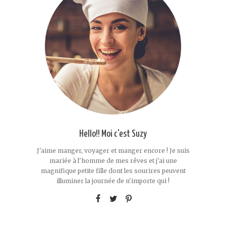
Hello!! Moi c'est Suzy
J'aime manger, voyager et manger encore ! Je suis
mariée à l'homme de mes rêves et j'ai une
magnifique petite fille dont les sourires peuvent
illuminer la journée de n'importe qui !