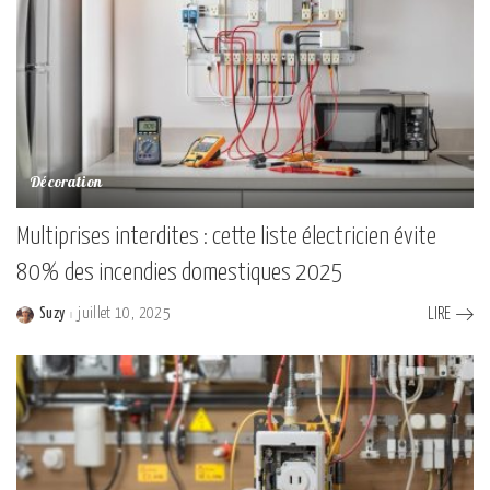
Décoration
Multiprises interdites : cette liste électricien évite
80% des incendies domestiques 2025
Suzy
juillet 10, 2025
LIRE
Posted
by