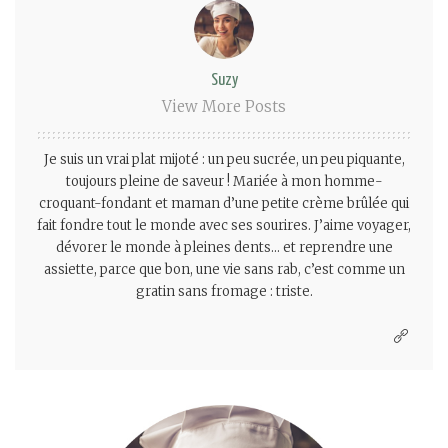
Suzy
View More Posts
Je suis un vrai plat mijoté : un peu sucrée, un peu piquante,
toujours pleine de saveur ! Mariée à mon homme-
croquant-fondant et maman d’une petite crème brûlée qui
fait fondre tout le monde avec ses sourires. J’aime voyager,
dévorer le monde à pleines dents… et reprendre une
assiette, parce que bon, une vie sans rab, c’est comme un
gratin sans fromage : triste.