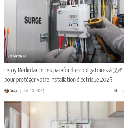
Décoration
Leroy Merlin lance ces parafoudres obligatoires à 35€
pour protéger votre installation électrique 2025
Suzy
juillet 10, 2025
LIRE
Posted
by