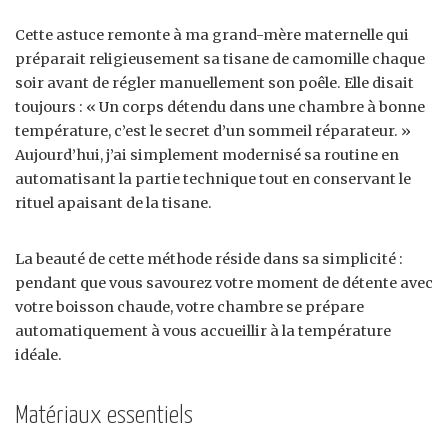
Cette astuce remonte à ma grand-mère maternelle qui
préparait religieusement sa tisane de camomille chaque
soir avant de régler manuellement son poêle. Elle disait
toujours : « Un corps détendu dans une chambre à bonne
température, c’est le secret d’un sommeil réparateur. »
Aujourd’hui, j’ai simplement modernisé sa routine en
automatisant la partie technique tout en conservant le
rituel apaisant de la tisane.
La beauté de cette méthode réside dans sa simplicité :
pendant que vous savourez votre moment de détente avec
votre boisson chaude, votre chambre se prépare
automatiquement à vous accueillir à la température
idéale.
Matériaux essentiels