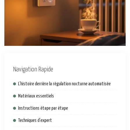
Navigation Rapide
L’histoire derrière la régulation nocturne automatisée
Matériaux essentiels
Instructions étape par étape
Techniques d’expert