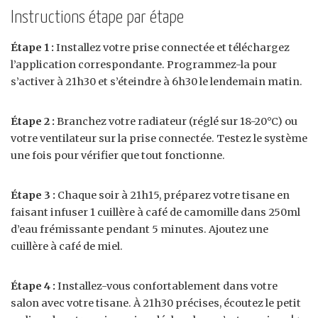
Instructions étape par étape
Étape 1 :
Installez votre prise connectée et téléchargez
l’application correspondante. Programmez-la pour
s’activer à 21h30 et s’éteindre à 6h30 le lendemain matin.
Étape 2 :
Branchez votre radiateur (réglé sur 18-20°C) ou
votre ventilateur sur la prise connectée. Testez le système
une fois pour vérifier que tout fonctionne.
Étape 3 :
Chaque soir à 21h15, préparez votre tisane en
faisant infuser 1 cuillère à café de camomille dans 250ml
d’eau frémissante pendant 5 minutes. Ajoutez une
cuillère à café de miel.
Étape 4 :
Installez-vous confortablement dans votre
salon avec votre tisane. À 21h30 précises, écoutez le petit