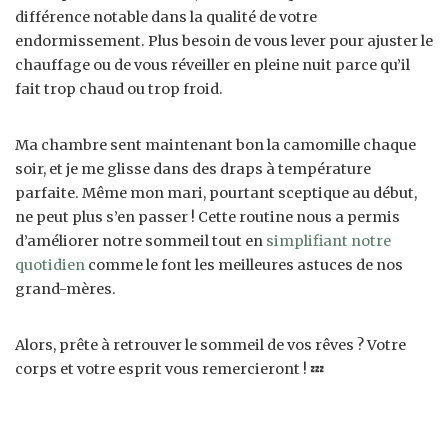
différence notable dans la qualité de votre
endormissement. Plus besoin de vous lever pour ajuster le
chauffage ou de vous réveiller en pleine nuit parce qu’il
fait trop chaud ou trop froid.
Ma chambre sent maintenant bon la camomille chaque
soir, et je me glisse dans des draps à température
parfaite. Même mon mari, pourtant sceptique au début,
ne peut plus s’en passer ! Cette routine nous a permis
d’améliorer notre sommeil tout en
simplifiant notre
quotidien
comme le font les meilleures astuces de nos
grand-mères.
Alors, prête à retrouver le sommeil de vos rêves ? Votre
corps et votre esprit vous remercieront ! 💤