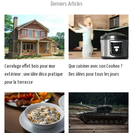
Derniers Articles
Carrelage effet bois pour mur
Que cuisiner avec son Cookeo ?
extérieur : une idée déco pratique
Des idées pour tous les jours
pour la terrasse