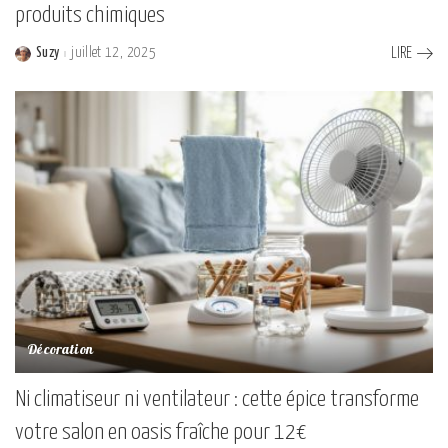
produits chimiques
Suzy
juillet 12, 2025
LIRE
Posted
by
Décoration
Ni climatiseur ni ventilateur : cette épice transforme
votre salon en oasis fraîche pour 12€