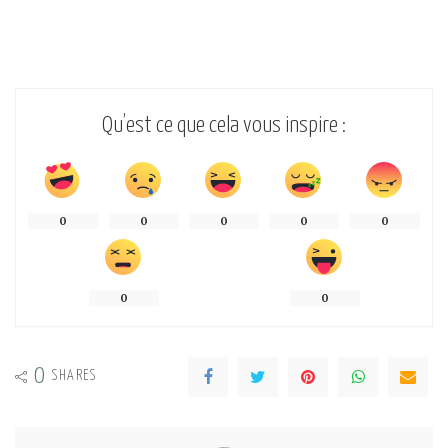
Qu’est ce que cela vous inspire :
0
0
0
0
0
0
0
0
SHARES